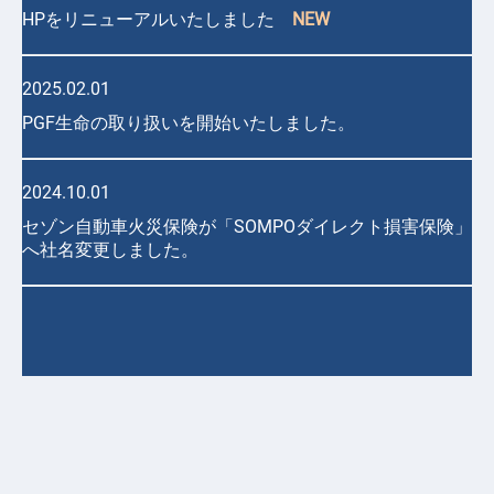
HPをリニューアルいたしました
NEW
2025.02.01
PGF生命の取り扱いを開始いたしました。
2024.10.01
セゾン自動車火災保険が「SOMPOダイレクト損害保険」
へ社名変更しました
。