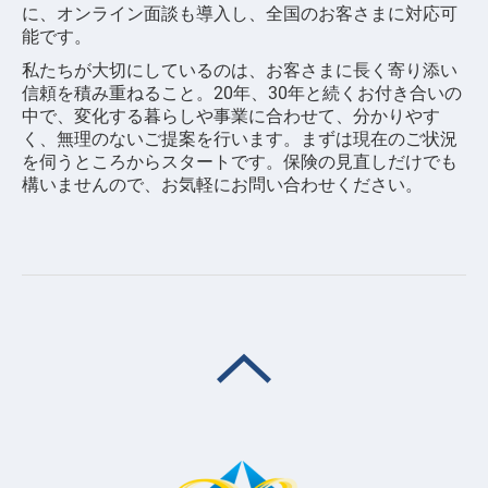
に、オンライン面談も導入し、全国のお客さまに対応可
能です。
私たちが大切にしているのは、お客さまに長く寄り添い
信頼を積み重ねること。20年、30年と続くお付き合いの
中で、変化する暮らしや事業に合わせて、分かりやす
く、無理のないご提案を行います。まずは現在のご状況
を伺うところからスタートです。保険の見直しだけでも
構いませんので、お気軽にお問い合わせください。