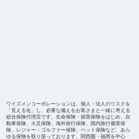
ワイズメンコーポレーションは、個人・法人のリスクを
「見える化」し、必要な備えをお客さまと一緒に考える
総合保険代理店です。
生命保険・損害保険をはじめ、自
動車保険、火災保険、海外旅行保険、国内旅行傷害保
険、レジャー・ゴルファー保険、ペット保険など、あら
ゆる保険を取り扱っております。
関西圏・福岡を中心