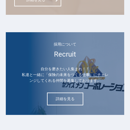
採用について
Recruit
自分を磨きたい人集まれ！！

私達と一緒に「保険の未来をつくる仕事」にチャレ
ンジしてくれる仲間を募集しております。
詳細を見る