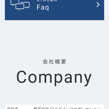
会社名
株式会社 ワイズメンコーポレーション