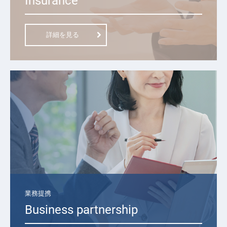
Insurance
詳細を見る
業務提携
Business partnership