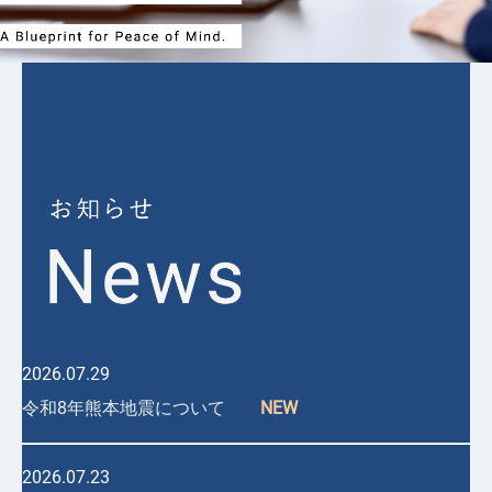
2026.07.29
令和8年熊本地震について
NEW
2026.07.23