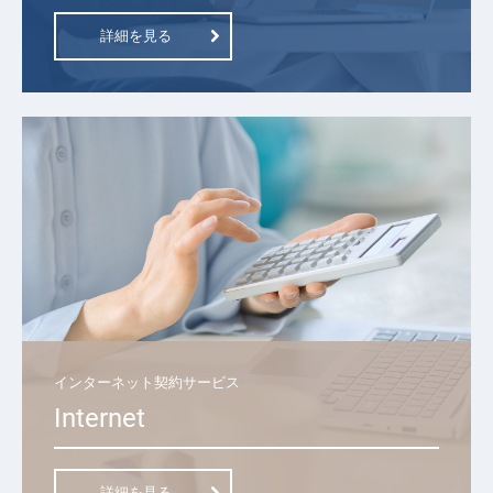
詳細を見る
インターネット契約サービス
Internet
詳細を見る