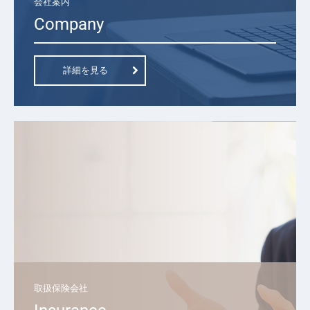
会社案内
Company
詳細を見る
取扱保険会社