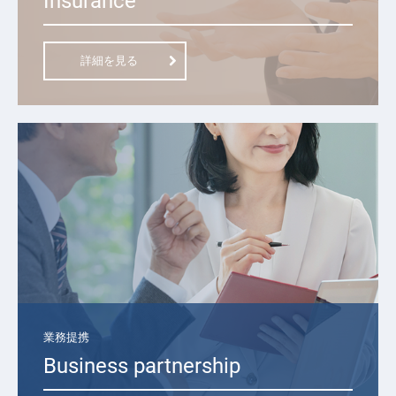
Insurance
詳細を見る
業務提携
Business partnership