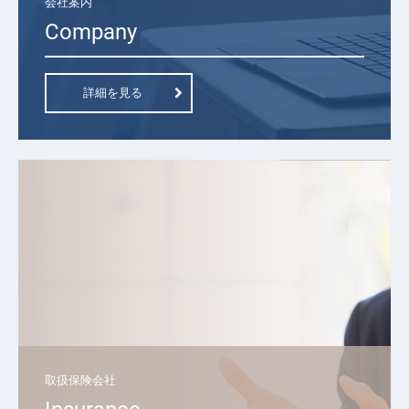
会社案内
Company
詳細を見る
取扱保険会社