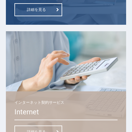
詳細を見る
インターネット契約サービス
Internet
詳細を見る