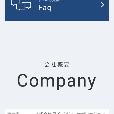
会社名
株式会社 ワイズメンコーポレーション