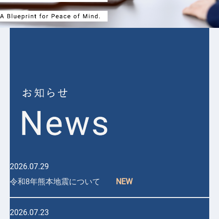
2026.07.29
令和8年熊本地震について
NEW
2026.07.23