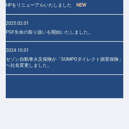
HPをリニューアルいたしました
NEW
2025.02.01
PGF生命の取り扱いを開始いたしました。
2024.10.01
セゾン自動車火災保険が「SOMPOダイレクト損害保険」
へ社名変更しました
。