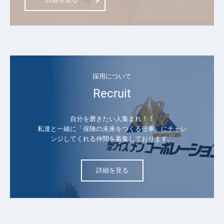
採用について
Recruit
自分を磨きたい人集まれ！！

私達と一緒に「保険の未来をつくる仕事」にチャレ
ンジしてくれる仲間を募集しております。
詳細を見る