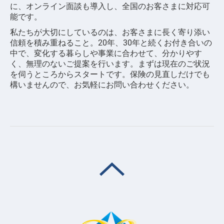
に、オンライン面談も導入し、全国のお客さまに対応可
能です。
私たちが大切にしているのは、お客さまに長く寄り添い
信頼を積み重ねること。20年、30年と続くお付き合いの
中で、変化する暮らしや事業に合わせて、分かりやす
く、無理のないご提案を行います。まずは現在のご状況
を伺うところからスタートです。保険の見直しだけでも
構いませんので、お気軽にお問い合わせください。