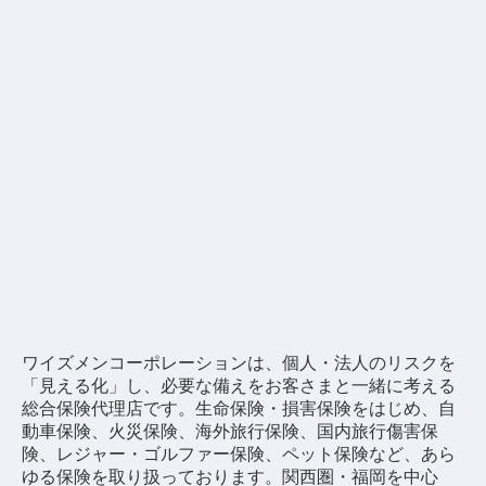
ワイズメンコーポレーションは、個人・法人のリスクを
「見える化」し、必要な備えをお客さまと一緒に考える
総合保険代理店です。
生命保険・損害保険をはじめ、自
動車保険、火災保険、海外旅行保険、国内旅行傷害保
険、レジャー・ゴルファー保険、ペット保険など、あら
ゆる保険を取り扱っております。
関西圏・福岡を中心